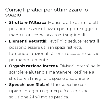
Consigli pratici per ottimizzare lo
spazio
Sfruttare l’Altezza
: Mensole alte o armadietti
possono essere utilizzati per riporre oggetti
meno usati, come accessori stagionali.
Elementi Retrattili
: Tavolini o sedute retrattili
possono essere utili in spazi ristretti,
fornendo funzionalità senza occupare spazio
permanentemente.
Organizzazione Interna
: Divisori interni nelle
scarpiere aiutano a mantenere l’ordine e a
sfruttare al meglio lo spazio disponibile.
Specchi con Ripiani
: Uno specchio con
ripiani integrati o ganci può essere una
soluzione 2-in-1 molto pratica.