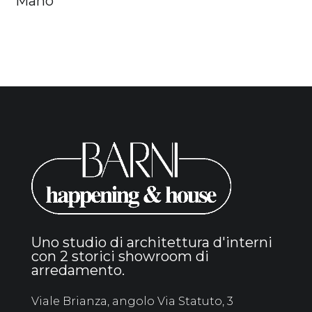
Mano
Uno studio di architettura d'interni
con 2 storici showroom di
arredamento.
Viale Brianza, angolo Via Statuto, 3