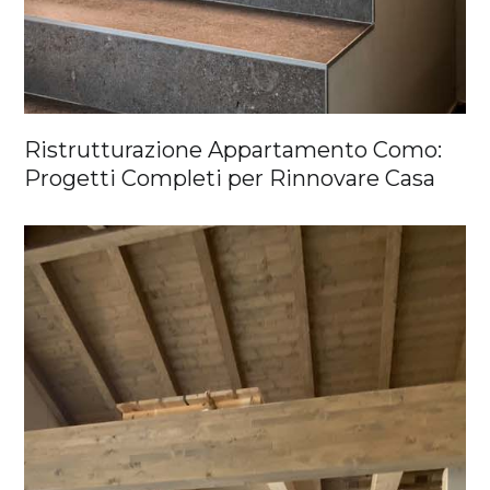
Ristrutturazione Appartamento Como:
Progetti Completi per Rinnovare Casa