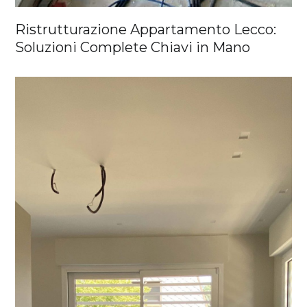
Ristrutturazione Appartamento Lecco:
Soluzioni Complete Chiavi in Mano