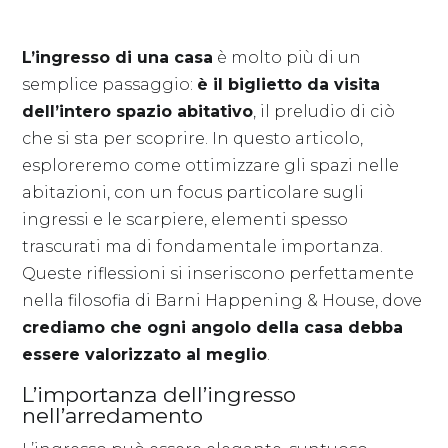
L’ingresso di una casa
è molto più di un
semplice passaggio:
è il biglietto da visita
dell’intero spazio abitativo
, il preludio di ciò
che si sta per scoprire. In questo articolo,
esploreremo come ottimizzare gli spazi nelle
abitazioni, con un focus particolare sugli
ingressi e le scarpiere, elementi spesso
trascurati ma di fondamentale importanza.
Queste riflessioni si inseriscono perfettamente
nella filosofia di Barni Happening & House, dove
crediamo che ogni angolo della casa debba
essere valorizzato al meglio
.
L’importanza dell’ingresso
nell’arredamento