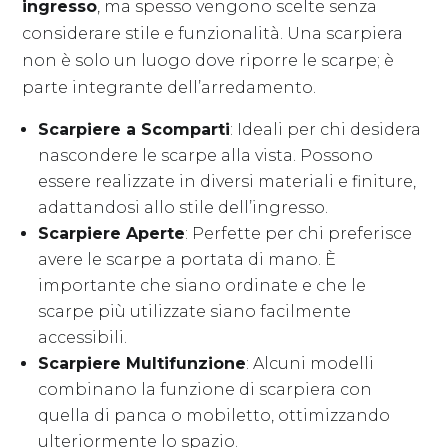
ingresso
, ma spesso vengono scelte senza
considerare stile e funzionalità. Una scarpiera
non è solo un luogo dove riporre le scarpe; è
parte integrante dell’arredamento.
Scarpiere a Scomparti
: Ideali per chi desidera
nascondere le scarpe alla vista. Possono
essere realizzate in diversi materiali e finiture,
adattandosi allo stile dell’ingresso.
Scarpiere Aperte
: Perfette per chi preferisce
avere le scarpe a portata di mano. È
importante che siano ordinate e che le
scarpe più utilizzate siano facilmente
accessibili.
Scarpiere Multifunzione
: Alcuni modelli
combinano la funzione di scarpiera con
quella di panca o mobiletto, ottimizzando
ulteriormente lo spazio.