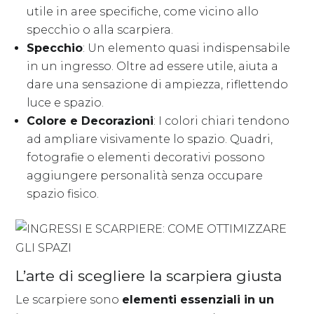
utile in aree specifiche, come vicino allo
specchio o alla scarpiera.
Specchio
: Un elemento quasi indispensabile
in un ingresso. Oltre ad essere utile, aiuta a
dare una sensazione di ampiezza, riflettendo
luce e spazio.
Colore e Decorazioni
: I colori chiari tendono
ad ampliare visivamente lo spazio. Quadri,
fotografie o elementi decorativi possono
aggiungere personalità senza occupare
spazio fisico.
L’arte di scegliere la scarpiera giusta
Le scarpiere sono
elementi essenziali in un