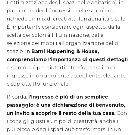
L’ottimizzazione degli spazi nelle abitazioni, in
particolare degli ingressi e delle scarpiere,
richiede un mix di creatività, funzionalità e stile.
È importante considerare ogni aspetto, dalla
scelta dei colori all’illuminazione, dalla
selezione dei mobili all’organizzazione dello
spazio. I
n Barni Happening & House,
comprendiamo l’importanza di questi dettagli
e siamo qui per aiutarti a trasformare il tuo
ingresso in un ambiente accogliente, elegante
e soprattutto funzionale.
Ricorda,
l’ingresso è più di un semplice
passaggio: è una dichiarazione di benvenuto,
un invito a scoprire il resto della tua casa.
Con
i consigli giusti e un po’ di creatività, anche il
più piccolo degli spazi può trasformarsi in un