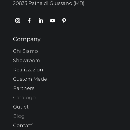
20833 Paina di Giussano (MB)
Company
Chi Siamo
Showroom
Realizzazioni
Custom Made
Partners
Catalogo
Outlet
Blog
Contatti