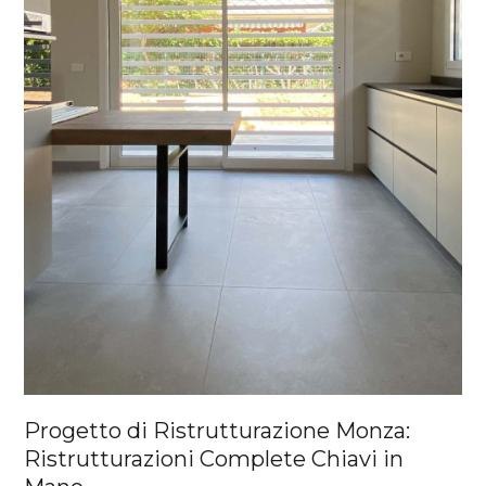
Progetto di Ristrutturazione Monza:
Ristrutturazioni Complete Chiavi in