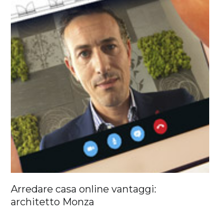
Arredare casa online vantaggi:
architetto Monza