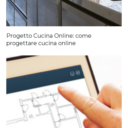
Progetto Cucina Online: come
progettare cucina online