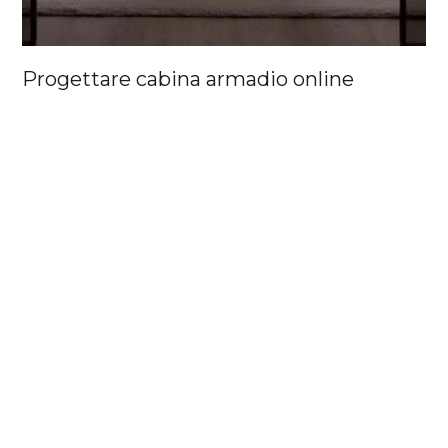
Progettare cabina armadio online