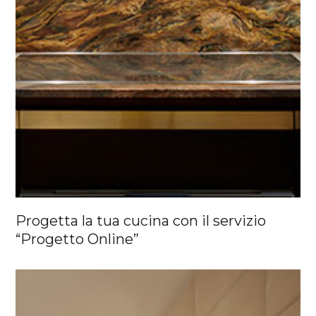
Progetta la tua cucina con il servizio
“Progetto Online”