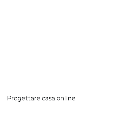
Progettare casa online