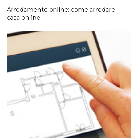
Arredamento online: come arredare
casa online