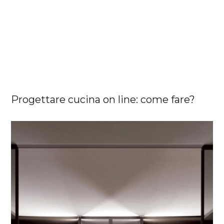
Progettare cucina on line: come fare?