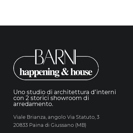
Uno studio di architettura d'interni
con 2 storici showroom di
arredamento.
Viale Brianza, angolo Via Statuto, 3
20833 Paina di Giussano (MB)