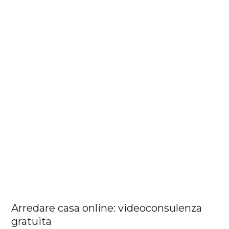
Arredare casa online: videoconsulenza
gratuita