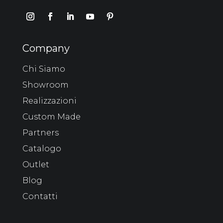
Company
Chi Siamo
Showroom
Realizzazioni
Custom Made
Partners
Catalogo
Outlet
Blog
Contatti