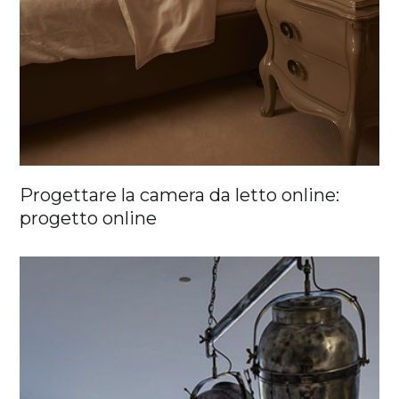
Progettare la camera da letto online:
progetto online