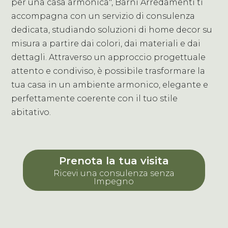
per una casa armonica", Barni Arredamenti ti
accompagna con un servizio di consulenza
dedicata, studiando soluzioni di home decor su
misura a partire dai colori, dai materiali e dai
dettagli. Attraverso un approccio progettuale
attento e condiviso, è possibile trasformare la
tua casa in un ambiente armonico, elegante e
perfettamente coerente con il tuo stile
abitativo.
Prenota la tua visita
Ricevi una consulenza senza
Impegno