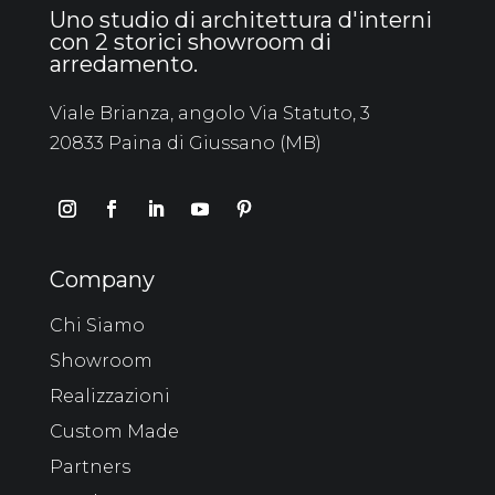
Uno studio di architettura d'interni
con 2 storici showroom di
arredamento.
Viale Brianza, angolo Via Statuto, 3
20833 Paina di Giussano (MB)
Company
Chi Siamo
Showroom
Realizzazioni
Custom Made
Partners