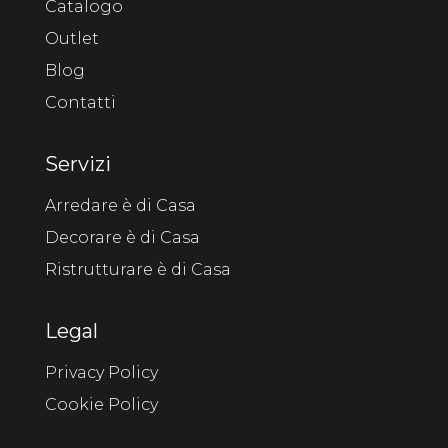
Catalogo
Outlet
Blog
Contatti
Servizi
Arredare è di Casa
Decorare è di Casa
Ristrutturare è di Casa
Legal
Privacy Policy
Cookie Policy