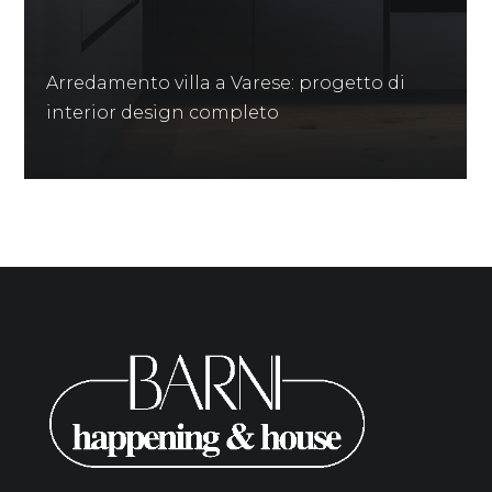
Arredamento villa a Varese: progetto di
interior design completo