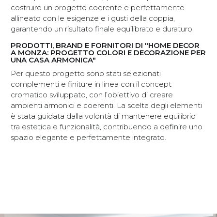
costruire un progetto coerente e perfettamente
allineato con le esigenze e i gusti della coppia,
garantendo un risultato finale equilibrato e duraturo.
PRODOTTI, BRAND E FORNITORI DI "HOME DECOR
A MONZA: PROGETTO COLORI E DECORAZIONE PER
UNA CASA ARMONICA"
Per questo progetto sono stati selezionati
complementi e finiture in linea con il concept
cromatico sviluppato, con l’obiettivo di creare
ambienti armonici e coerenti. La scelta degli elementi
è stata guidata dalla volontà di mantenere equilibrio
tra estetica e funzionalità, contribuendo a definire uno
spazio elegante e perfettamente integrato.