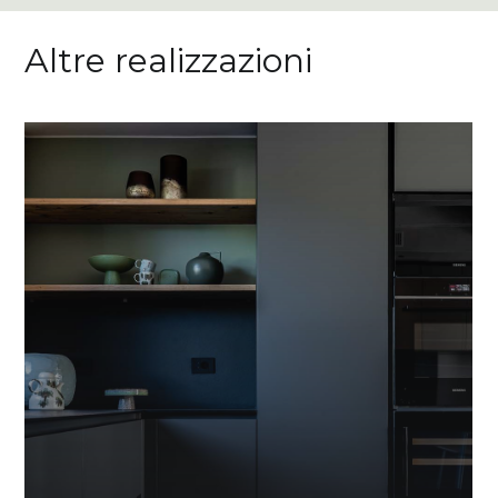
Altre realizzazioni