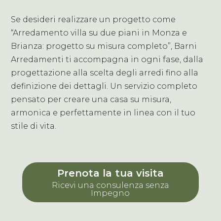
Se desideri realizzare un progetto come
“Arredamento villa su due piani in Monza e
Brianza: progetto su misura completo”, Barni
Arredamenti ti accompagna in ogni fase, dalla
progettazione alla scelta degli arredi fino alla
definizione dei dettagli. Un servizio completo
pensato per creare una casa su misura,
armonica e perfettamente in linea con il tuo
stile di vita.
Prenota la tua visita
Ricevi una consulenza senza
Impegno