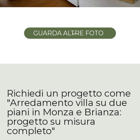
GUARDA ALTRE FOTO
3
Richiedi un progetto come
"Arredamento villa su due
piani in Monza e Brianza:
progetto su misura
completo"