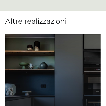
Altre realizzazioni