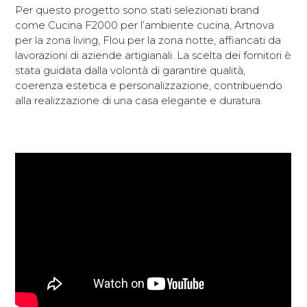
Per questo progetto sono stati selezionati brand
come Cucina F2000 per l’ambiente cucina, Artnova
per la zona living, Flou per la zona notte, affiancati da
lavorazioni di aziende artigianali. La scelta dei fornitori è
stata guidata dalla volontà di garantire qualità,
coerenza estetica e personalizzazione, contribuendo
alla realizzazione di una casa elegante e duratura.