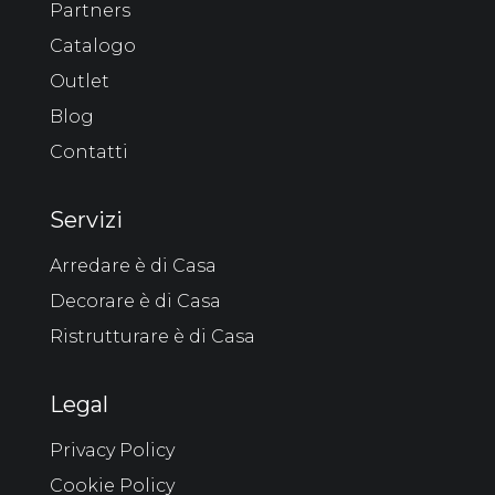
Partners
Catalogo
Outlet
Blog
Contatti
Servizi
Arredare è di Casa
Decorare è di Casa
Ristrutturare è di Casa
Legal
Privacy Policy
Cookie Policy