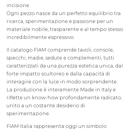
incisione.
Ogni pezzo nasce da un perfetto equilibrio tra
ricerca, sperimentazione e passione per un
materiale nobile, trasparente e al tempo stesso
incredibilmente espressivo.
Il catalogo FIAM comprende tavoli, console,
specchi, madie, sedute e complementi, tutti
caratterizzati da una purezza estetica unica, dal
forte impatto scultoreo e dalla capacità di
interagire con la luce in modo sorprendente.
La produzione è interamente Made in Italy e
riflette un know-how profondamente radicato,
unito a un costante desiderio di
sperimentazione.
FIAM Italia rappresenta oggi un simbolo