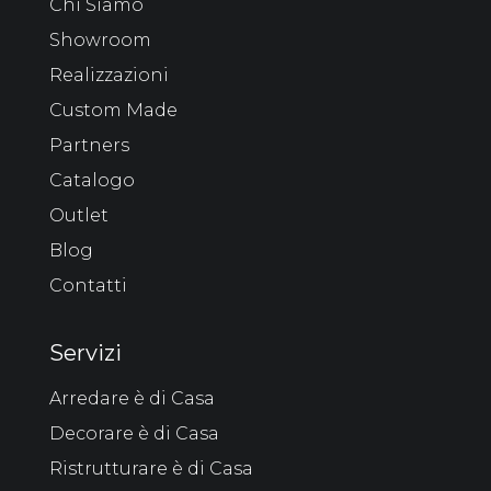
Chi Siamo
Showroom
Realizzazioni
Custom Made
Partners
Catalogo
Outlet
Blog
Contatti
Servizi
Arredare è di Casa
Decorare è di Casa
Ristrutturare è di Casa