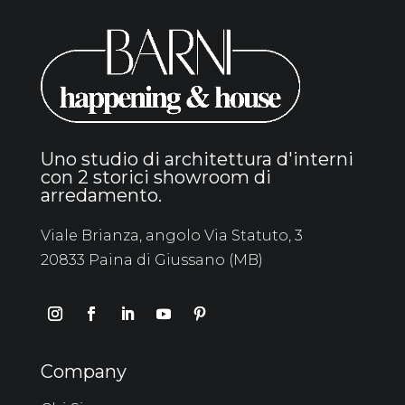
Uno studio di architettura d'interni
con 2 storici showroom di
arredamento.
Viale Brianza, angolo Via Statuto, 3
20833 Paina di Giussano (MB)
Company