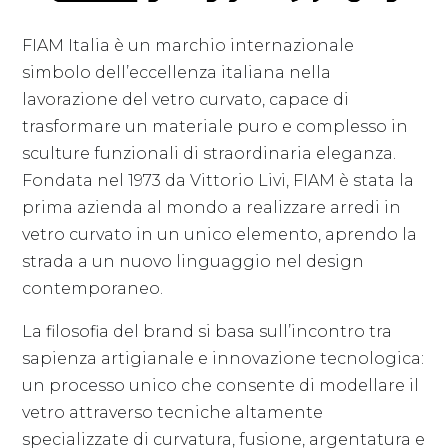
FIAM Italia è un marchio internazionale
simbolo dell’eccellenza italiana nella
lavorazione del vetro curvato, capace di
trasformare un materiale puro e complesso in
sculture funzionali di straordinaria eleganza.
Fondata nel 1973 da Vittorio Livi, FIAM è stata la
prima azienda al mondo a realizzare arredi in
vetro curvato in un unico elemento, aprendo la
strada a un nuovo linguaggio nel design
contemporaneo.
La filosofia del brand si basa sull’incontro tra
sapienza artigianale e innovazione tecnologica:
un processo unico che consente di modellare il
vetro attraverso tecniche altamente
specializzate di curvatura, fusione, argentatura e