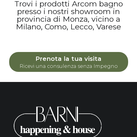
Trovi i prodotti Arcom bagno
presso i nostri showroom in
provincia di Monza, vicino a
Milano, Como, Lecco, Varese
Prenota la tua visita
Ricevi una consulenza senza Impegno