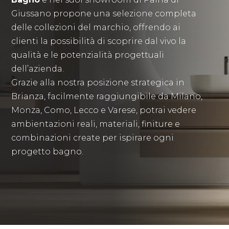
Giussano propone una selezione completa
delle collezioni del marchio, offrendo ai
clienti la possibilità di scoprire dal vivo la
qualità e le potenzialità progettuali
dell’azienda.
Grazie alla nostra posizione strategica in
Brianza, facilmente raggiungibile da Milano,
Monza, Como, Lecco e Varese, potrai vedere
ambientazioni reali, materiali, finiture e
combinazioni create per ispirare ogni
progetto bagno.