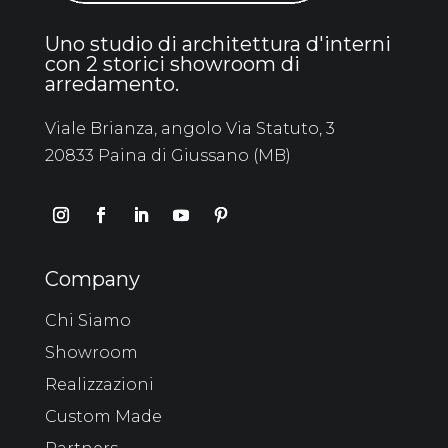
Uno studio di architettura d'interni
con 2 storici showroom di
arredamento.
Viale Brianza, angolo Via Statuto, 3
20833 Paina di Giussano (MB)
Company
Chi Siamo
Showroom
Realizzazioni
Custom Made