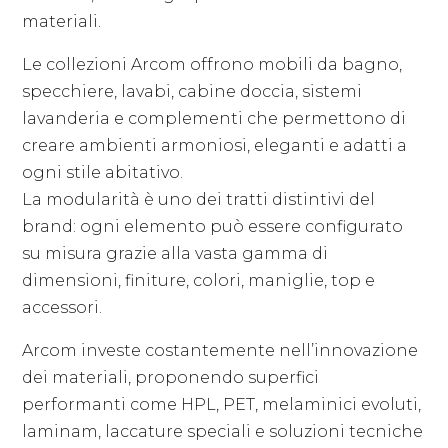
materiali.
Le collezioni Arcom offrono mobili da bagno,
specchiere, lavabi, cabine doccia, sistemi
lavanderia e complementi che permettono di
creare ambienti armoniosi, eleganti e adatti a
ogni stile abitativo.
La modularità è uno dei tratti distintivi del
brand: ogni elemento può essere configurato
su misura grazie alla vasta gamma di
dimensioni, finiture, colori, maniglie, top e
accessori.
Arcom investe costantemente nell’innovazione
dei materiali, proponendo superfici
performanti come HPL, PET, melaminici evoluti,
laminam, laccature speciali e soluzioni tecniche