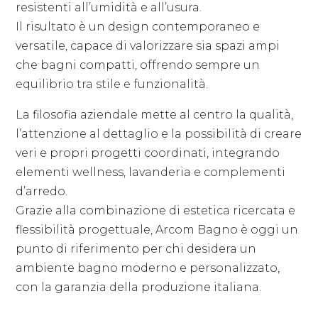
resistenti all’umidità e all’usura.
Il risultato è un design contemporaneo e
versatile, capace di valorizzare sia spazi ampi
che bagni compatti, offrendo sempre un
equilibrio tra stile e funzionalità.
La filosofia aziendale mette al centro la qualità,
l’attenzione al dettaglio e la possibilità di creare
veri e propri progetti coordinati, integrando
elementi wellness, lavanderia e complementi
d’arredo.
Grazie alla combinazione di estetica ricercata e
flessibilità progettuale, Arcom Bagno è oggi un
punto di riferimento per chi desidera un
ambiente bagno moderno e personalizzato,
con la garanzia della produzione italiana.