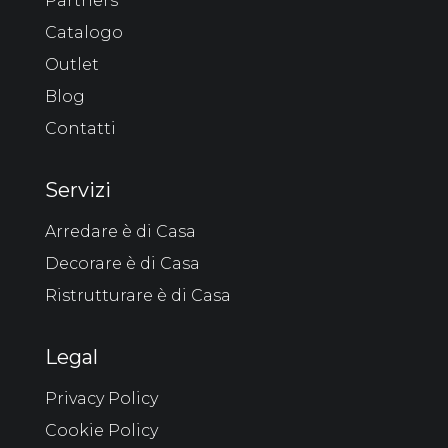
Partners
Catalogo
Outlet
Blog
Contatti
Servizi
Arredare è di Casa
Decorare è di Casa
Ristrutturare è di Casa
Legal
Privacy Policy
Cookie Policy