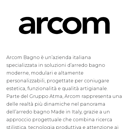
Arcom Bagno è un’azienda italiana
specializzata in soluzioni d’arredo bagno
moderne, modulari e altamente
personalizzabili, progettate per coniugare
estetica, funzionalità e qualità artigianale.
Parte del Gruppo Atma, Arcom rappresenta una
delle realtà più dinamiche nel panorama
dell’arredo bagno Made in Italy, grazie a un
approccio progettuale che combina ricerca
stilistica, tecnologia produttiva e attenzione ai